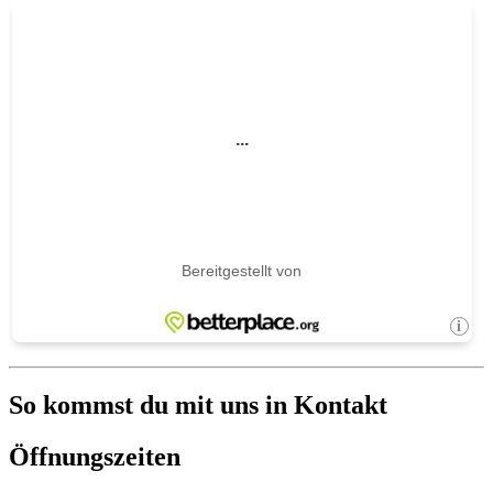
So kommst du mit uns in Kontakt
Öffnungszeiten