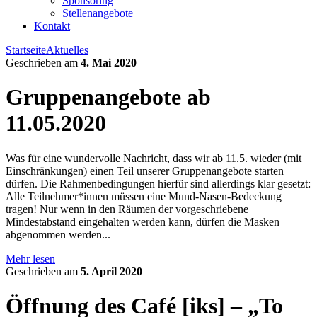
Sponsoring
Stellenangebote
Kontakt
Startseite
Aktuelles
Geschrieben am
4. Mai 2020
Gruppenangebote ab
11.05.2020
Was für eine wundervolle Nachricht, dass wir ab 11.5. wieder (mit
Einschränkungen) einen Teil unserer Gruppenangebote starten
dürfen. Die Rahmenbedingungen hierfür sind allerdings klar gesetzt:
Alle Teilnehmer*innen müssen eine Mund-Nasen-Bedeckung
tragen! Nur wenn in den Räumen der vorgeschriebene
Mindestabstand eingehalten werden kann, dürfen die Masken
abgenommen werden...
Mehr lesen
Geschrieben am
5. April 2020
Öffnung des Café [iks] – „To