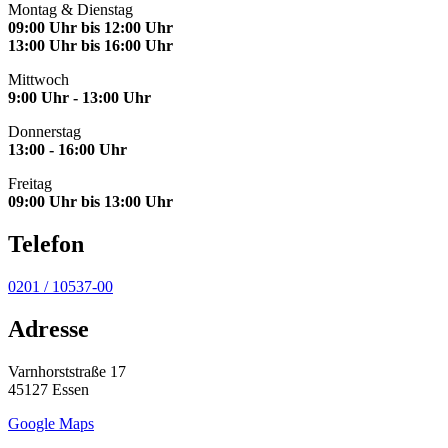
Montag & Dienstag
09:00 Uhr bis 12:00 Uhr
13:00 Uhr bis 16:00 Uhr
Mittwoch
9:00 Uhr - 13:00 Uhr
Donnerstag
13:00 - 16:00 Uhr
Freitag
09:00 Uhr bis 13:00 Uhr
Telefon
0201 / 10537-00
Adresse
Varnhorststraße 17
45127 Essen
Google Maps