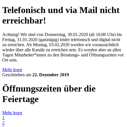
Telefonisch und via Mail nicht
erreichbar!
Achtung! Wir sind von Donnerstag, 30.01.2020 (ab 16:00 Uhr) bis
Freitag, 31.01.2020 (ganztägig) leider telefonisch und digital nicht
zu erreichen. Ab Montag, 03.02.2020 werden wir voraussichtlich
wieder über alle Kanäle zu erreichen sein. Es werden aber an allen
Tagen Mitarbeiter*innen zu den Beratungs- und Öffnungszeiten vor
Ort sein.
Mehr lesen
Geschrieben am
22. Dezember 2019
Öffnungszeiten über die
Feiertage
Mehr lesen
1
2