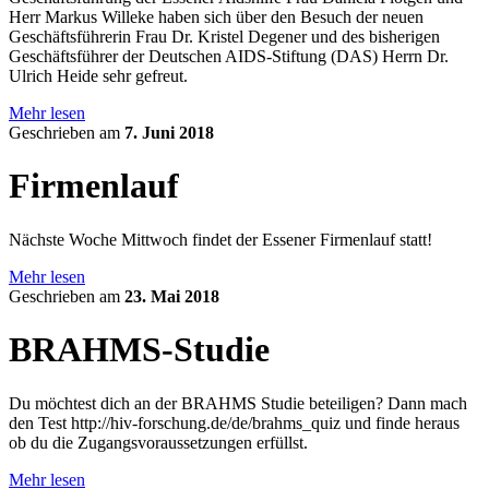
Herr Markus Willeke haben sich über den Besuch der neuen
Geschäftsführerin Frau Dr. Kristel Degener und des bisherigen
Geschäftsführer der Deutschen AIDS-Stiftung (DAS) Herrn Dr.
Ulrich Heide sehr gefreut.
Mehr lesen
Geschrieben am
7. Juni 2018
Firmenlauf
Nächste Woche Mittwoch findet der Essener Firmenlauf statt!
Mehr lesen
Geschrieben am
23. Mai 2018
BRAHMS-Studie
Du möchtest dich an der BRAHMS Studie beteiligen? Dann mach
den Test http://hiv-forschung.de/de/brahms_quiz und finde heraus
ob du die Zugangsvoraussetzungen erfüllst.
Mehr lesen