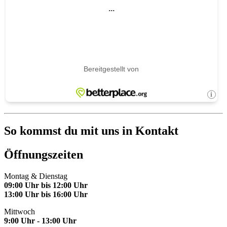
So kommst du mit uns in Kontakt
Öffnungszeiten
Montag & Dienstag
09:00 Uhr bis 12:00 Uhr
13:00 Uhr bis 16:00 Uhr
Mittwoch
9:00 Uhr - 13:00 Uhr