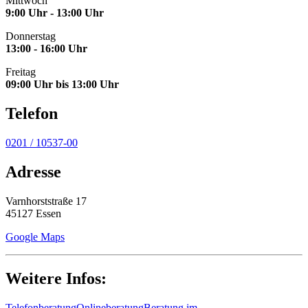
Mittwoch
9:00 Uhr - 13:00 Uhr
Donnerstag
13:00 - 16:00 Uhr
Freitag
09:00 Uhr bis 13:00 Uhr
Telefon
0201 / 10537-00
Adresse
Varnhorststraße 17
45127 Essen
Google Maps
Weitere Infos:
Telefonberatung
Onlineberatung
Beratung im