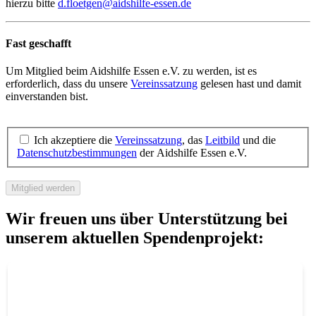
hierzu bitte
d.floetgen@aidshilfe-essen.de
Fast geschafft
Um Mitglied beim Aidshilfe Essen e.V. zu werden, ist es
erforderlich, dass du unsere
Vereinssatzung
gelesen hast und damit
einverstanden bist.
Ich akzeptiere die
Vereinssatzung
, das
Leitbild
und die
Datenschutzbestimmungen
der Aidshilfe Essen e.V.
Mitglied werden
Wir freuen uns über Unterstützung bei
unserem aktuellen Spendenprojekt: