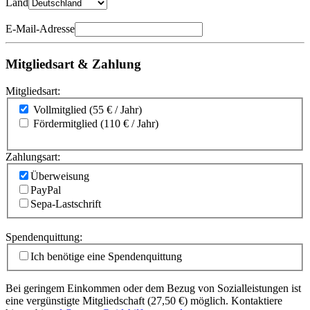
Land
E-Mail-Adresse
Mitgliedsart & Zahlung
Mitgliedsart:
Vollmitglied (55 € / Jahr)
Fördermitglied (110 € / Jahr)
Zahlungsart:
Überweisung
PayPal
Sepa-Lastschrift
Spendenquittung:
Ich benötige eine Spendenquittung
Bei geringem Einkommen oder dem Bezug von Sozialleistungen ist
eine vergünstigte Mitgliedschaft (27,50 €) möglich. Kontaktiere