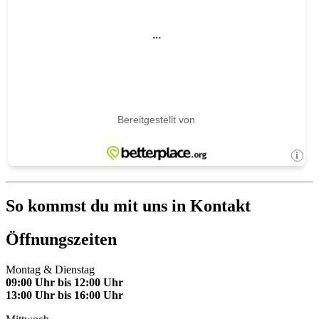
So kommst du mit uns in Kontakt
Öffnungszeiten
Montag & Dienstag
09:00 Uhr bis 12:00 Uhr
13:00 Uhr bis 16:00 Uhr