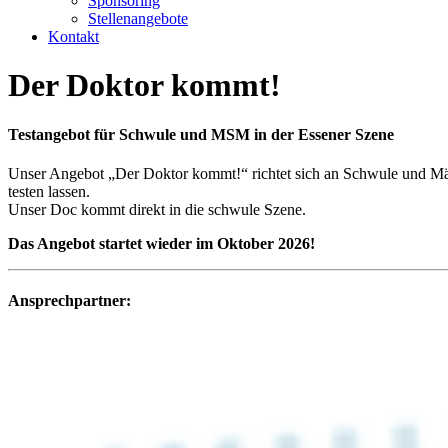
Sponsoring
Stellenangebote
Kontakt
Der Doktor kommt!
Testangebot für Schwule und MSM in der Essener Szene
Unser Angebot „Der Doktor kommt!“ richtet sich an Schwule und Män
testen lassen.
Unser Doc kommt direkt in die schwule Szene.
Das Angebot startet wieder im Oktober 2026!
Ansprechpartner: