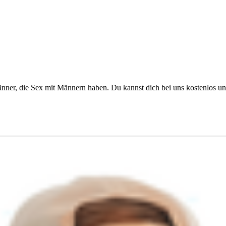
ner, die Sex mit Männern haben. Du kannst dich bei uns kostenlos un