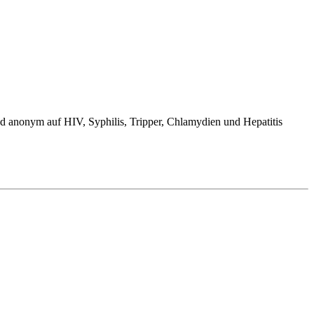
d anonym auf HIV, Syphilis, Tripper, Chlamydien und Hepatitis