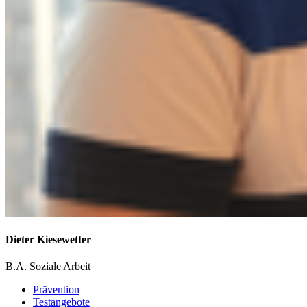
Dieter
Kiesewetter
B.A. Soziale Arbeit
Prävention
Testangebote